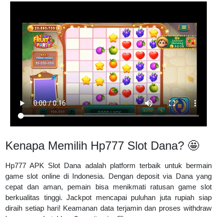
Kenapa Memilih Hp777 Slot Dana? 🤩
Hp777 APK Slot Dana adalah platform terbaik untuk bermain
game slot online di Indonesia. Dengan deposit via Dana yang
cepat dan aman, pemain bisa menikmati ratusan game slot
berkualitas tinggi. Jackpot mencapai puluhan juta rupiah siap
diraih setiap hari! Keamanan data terjamin dan proses withdraw