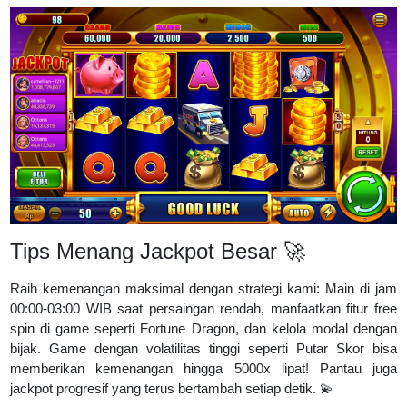
Tips Menang Jackpot Besar 🚀
Raih kemenangan maksimal dengan strategi kami: Main di jam
00:00-03:00 WIB saat persaingan rendah, manfaatkan fitur free
spin di game seperti Fortune Dragon, dan kelola modal dengan
bijak. Game dengan volatilitas tinggi seperti Putar Skor bisa
memberikan kemenangan hingga 5000x lipat! Pantau juga
jackpot progresif yang terus bertambah setiap detik. 💫